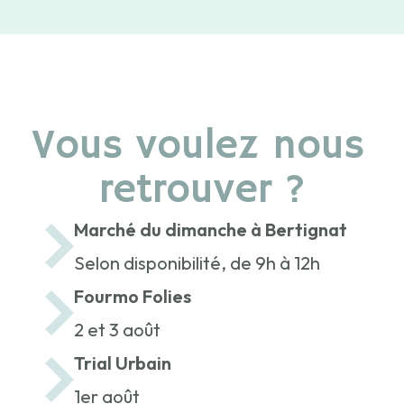
Vous voulez nous
retrouver ?
Marché du dimanche à Bertignat
Selon disponibilité, de 9h à 12h
Fourmo Folies
2 et 3 août
Trial Urbain
1er août