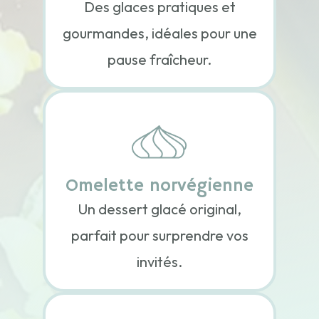
Des glaces pratiques et
gourmandes, idéales pour une
pause fraîcheur.
Omelette norvégienne
Un dessert glacé original,
parfait pour surprendre vos
invités.