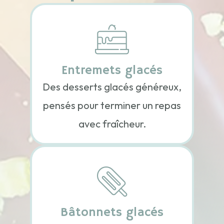
Entremets glacés
Des desserts glacés généreux,
pensés pour terminer un repas
avec fraîcheur.
Bâtonnets glacés