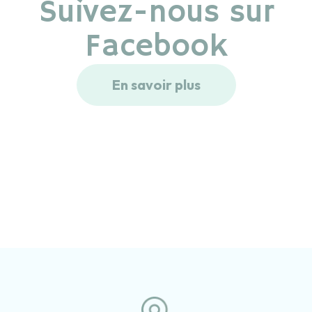
Suivez-nous sur
Facebook
En savoir plus