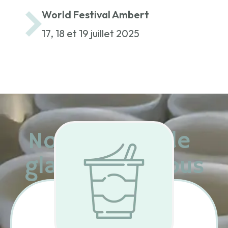
World Festival Ambert
17, 18 et 19 juillet 2025
Nos 2 types de
glaces pour vous