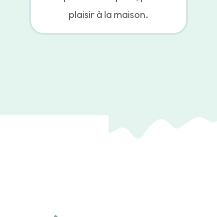
plaisir à la maison.