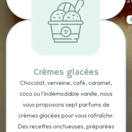
+
Crèmes glacées
Chocolat, verveine, café, caramel,
coco ou l’indémodable vanille, nous
vous proposons sept parfums de
crèmes glacées pour vous rafraîchir.
Des recettes onctueuses, préparées