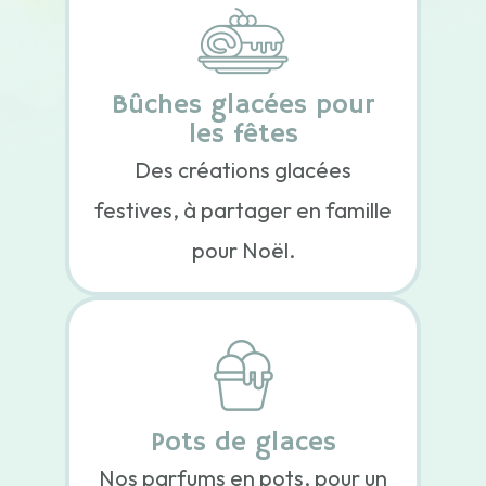
Bûches glacées pour
les fêtes
Des créations glacées
festives, à partager en famille
pour Noël.
Pots de glaces
Nos parfums en pots, pour un