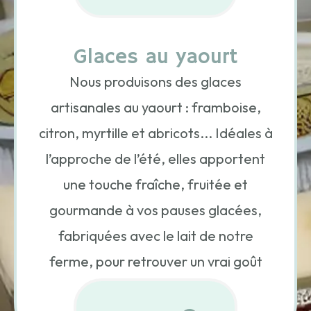
Glaces au yaourt
Nous produisons des glaces
artisanales au yaourt : framboise,
citron, myrtille et abricots... Idéales à
l’approche de l’été, elles apportent
une touche fraîche, fruitée et
gourmande à vos pauses glacées,
fabriquées avec le lait de notre
ferme, pour retrouver un vrai goût
local et authentique.