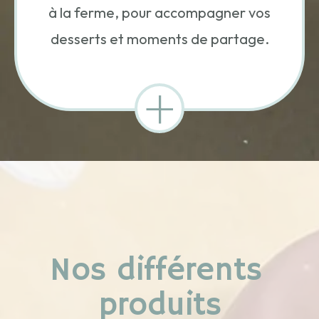
à la ferme, pour accompagner vos
desserts et moments de partage.
+
Nos différents
produits