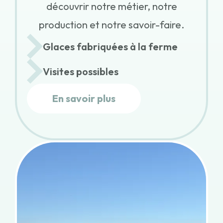
découvrir notre métier, notre
production et notre savoir-faire.
Glaces fabriquées à la ferme
Visites possibles
En savoir plus