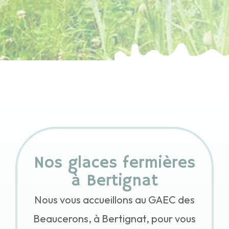
Nos glaces fermières
à Bertignat
Nous vous accueillons au GAEC des
Beaucerons, à Bertignat, pour vous