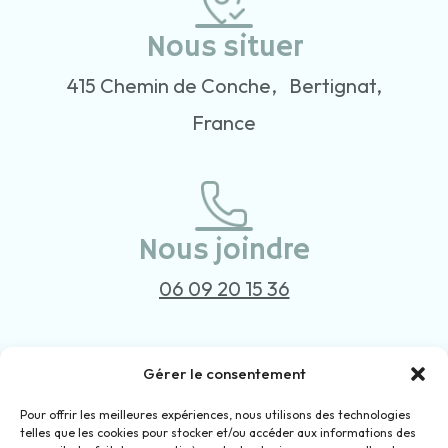
Nous situer
415 Chemin de Conche, Bertignat,
France
Nous joindre
06 09 20 15 36
Gérer le consentement
Nous contacter
Pour offrir les meilleures expériences, nous utilisons des technologies
telles que les cookies pour stocker et/ou accéder aux informations des