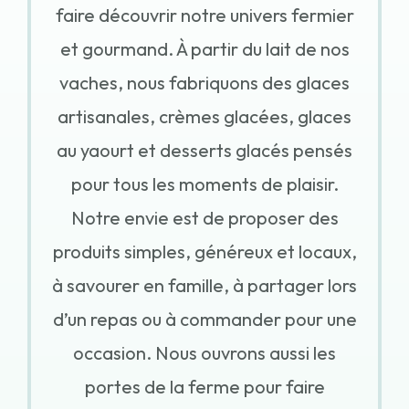
faire découvrir notre univers fermier
et gourmand. À partir du lait de nos
vaches, nous fabriquons des glaces
artisanales, crèmes glacées, glaces
au yaourt et desserts glacés pensés
pour tous les moments de plaisir.
Notre envie est de proposer des
produits simples, généreux et locaux,
à savourer en famille, à partager lors
d’un repas ou à commander pour une
occasion. Nous ouvrons aussi les
portes de la ferme pour faire