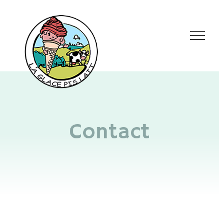
Contact