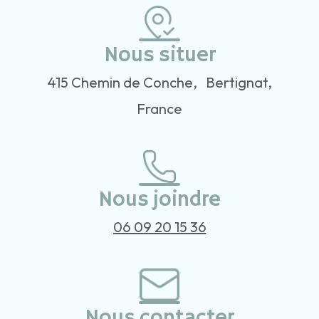
Nous situer
415 Chemin de Conche, Bertignat,
France
Nous joindre
06 09 20 15 36
Nous contacter