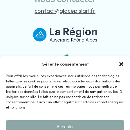
contact@glacepislait.fr
Gérer le consentement
Pour offrir les meilleures expériences, nous utilisons des technologies
telles que les cookies pour stocker et/ou accéder aux informations des
appareils. Le fait de consentir à ces technologies nous permettra de
traiter des données telles que le comportement de navigation ou les ID
uniques sur ce site. Le fait de ne pas consentir ou de retirer son
consentement peut avoir un effet négatif sur certaines caractéristiques
et fonctions.
Accepter