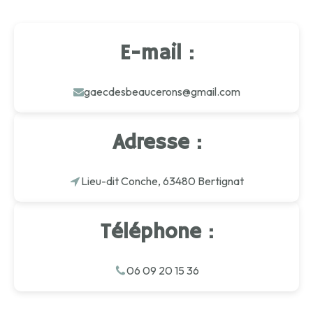
E-mail :
gaecdesbeaucerons@gmail.com
Adresse :
Lieu-dit Conche, 63480 Bertignat
Téléphone :
06 09 20 15 36