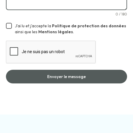
0 / 180
J'ai lu et j'accepte la
Politique de protection des données
ainsi que les
Mentions légales
.
Envoyer le message