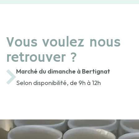
Vous voulez nous
retrouver ?
Marché du dimanche à Bertignat
Selon disponibilité, de 9h à 12h