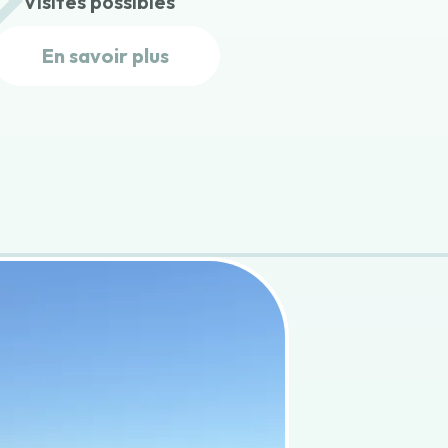
Visites possibles
En savoir plus