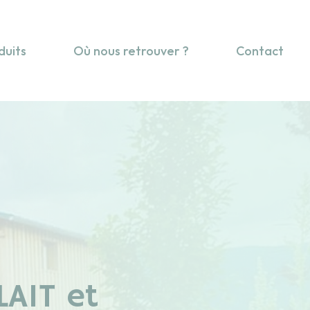
duits
Où nous retrouver ?
Contact
LAIT et