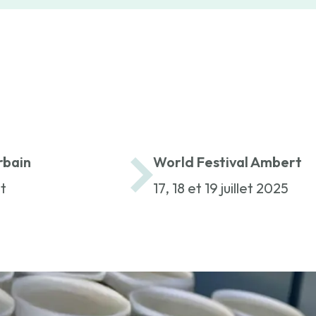
rbain
World Festival Ambert
t
17, 18 et 19 juillet 2025