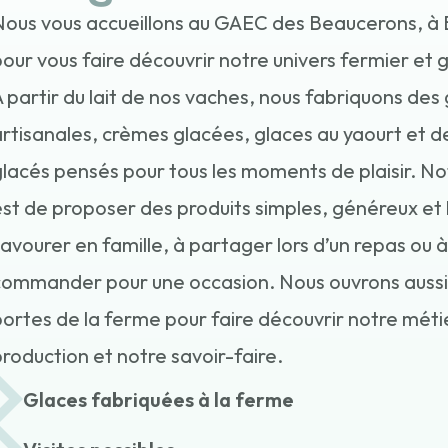
ous vous accueillons au GAEC des Beaucerons, à 
our vous faire découvrir notre univers fermier et
 partir du lait de nos vaches, nous fabriquons des
rtisanales, crèmes glacées, glaces au yaourt et d
lacés pensés pour tous les moments de plaisir. No
st de proposer des produits simples, généreux et 
avourer en famille, à partager lors d’un repas ou à
commander pour une occasion. Nous ouvrons aussi 
ortes de la ferme pour faire découvrir notre méti
roduction et notre savoir-faire.
Glaces fabriquées à la ferme