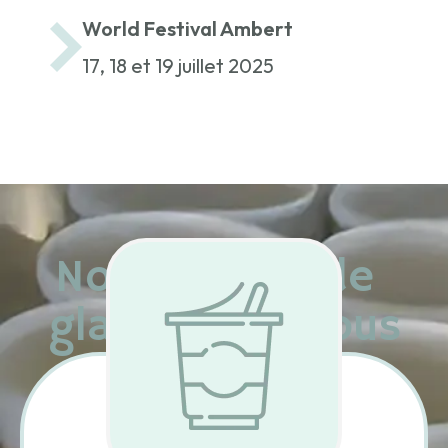
World Festival Ambert
17, 18 et 19 juillet 2025
Nos 2 types de
glaces pour vous