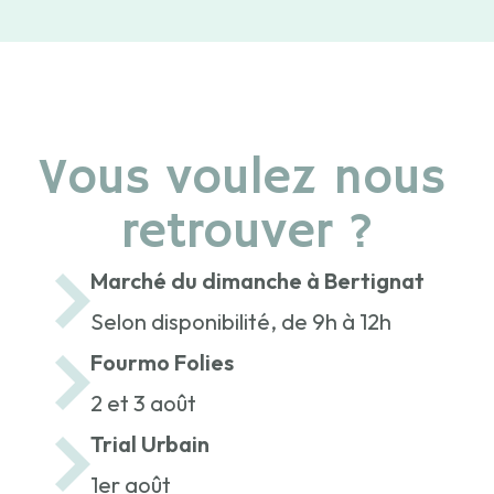
Vous voulez nous
retrouver ?
Marché du dimanche à Bertignat
Selon disponibilité, de 9h à 12h
Fourmo Folies
2 et 3 août
Trial Urbain
1er août