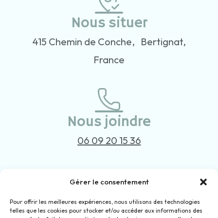
Nous situer
415 Chemin de Conche, Bertignat,
France
Nous joindre
06 09 20 15 36
Gérer le consentement
Nous contacter
Pour offrir les meilleures expériences, nous utilisons des technologies
telles que les cookies pour stocker et/ou accéder aux informations des