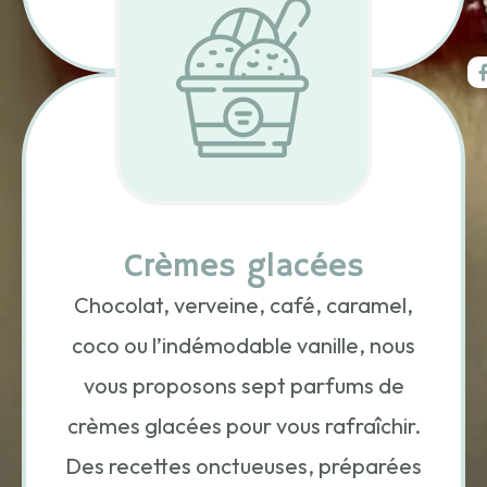
+
Crèmes glacées
Chocolat, verveine, café, caramel,
coco ou l’indémodable vanille, nous
vous proposons sept parfums de
crèmes glacées pour vous rafraîchir.
Des recettes onctueuses, préparées