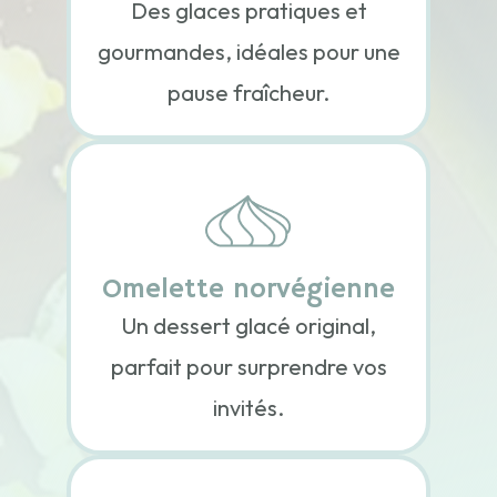
Des glaces pratiques et
gourmandes, idéales pour une
pause fraîcheur.
Omelette norvégienne
Un dessert glacé original,
parfait pour surprendre vos
invités.