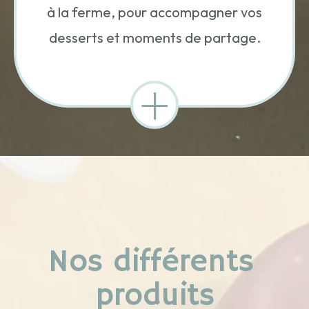
à la ferme, pour accompagner vos
desserts et moments de partage.
+
Nos différents
produits