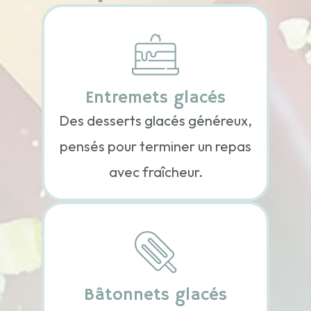
Entremets glacés
Des desserts glacés généreux,
pensés pour terminer un repas
avec fraîcheur.
Bâtonnets glacés