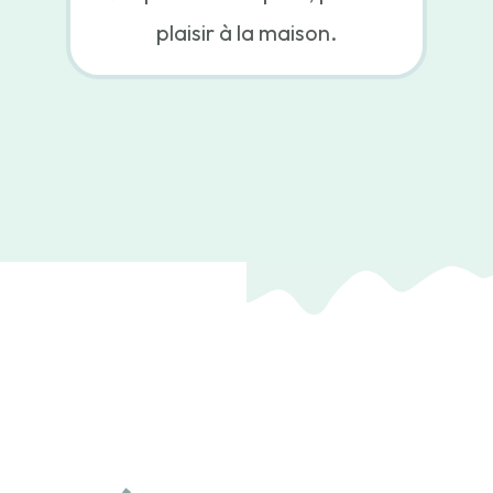
plaisir à la maison.