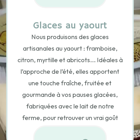
Glaces au yaourt
Nous produisons des glaces
artisanales au yaourt : framboise,
citron, myrtille et abricots... Idéales à
l’approche de l’été, elles apportent
une touche fraîche, fruitée et
gourmande à vos pauses glacées,
fabriquées avec le lait de notre
ferme, pour retrouver un vrai goût
local et authentique.