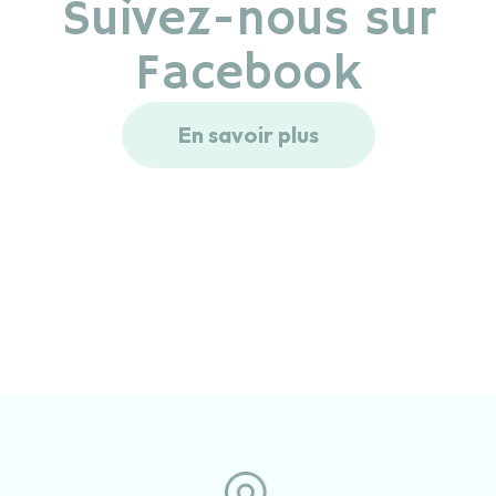
Suivez-nous sur
Facebook
En savoir plus