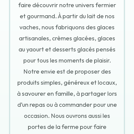
faire découvrir notre univers fermier
et gourmand. À partir du lait de nos
vaches, nous fabriquons des glaces
artisanales, crèmes glacées, glaces
au yaourt et desserts glacés pensés
pour tous les moments de plaisir.
Notre envie est de proposer des
produits simples, généreux et locaux,
à savourer en famille, à partager lors
d’un repas ou à commander pour une
occasion. Nous ouvrons aussi les
portes de la ferme pour faire