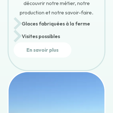
découvrir notre métier, notre
production et notre savoir-faire.
Glaces fabriquées à la ferme
Visites possibles
En savoir plus