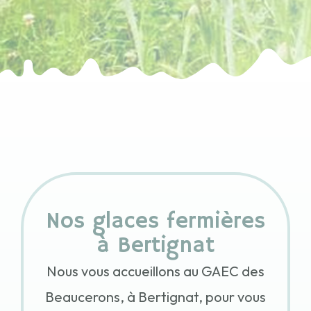
Nos glaces fermières
à Bertignat
Nous vous accueillons au GAEC des
Beaucerons, à Bertignat, pour vous