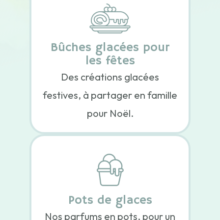
Bûches glacées pour
les fêtes
Des créations glacées
festives, à partager en famille
pour Noël.
Pots de glaces
Nos parfums en pots, pour un